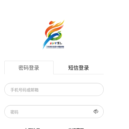
密码登录
短信登录